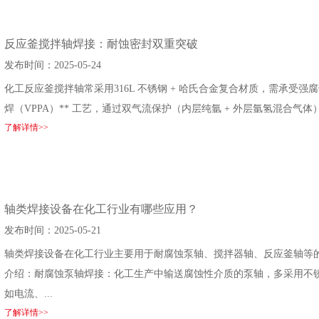
反应釜搅拌轴焊接：耐蚀密封双重突破
发布时间：2025-05-24
化工反应釜搅拌轴常采用316L 不锈钢 + 哈氏合金复合材质，需承受强
焊（VPPA）** 工艺，通过双气流保护（内层纯氩 + 外层氩氢混合气体）
了解详情>>
轴类焊接设备在化工行业有哪些应用？
发布时间：2025-05-21
轴类焊接设备在化工行业主要用于耐腐蚀泵轴、搅拌器轴、反应釜轴等
介绍：耐腐蚀泵轴焊接：化工生产中输送腐蚀性介质的泵轴，多采用不锈
如电流、...
了解详情>>