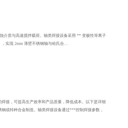
腐蚀介质与高速搅拌载荷。轴类焊接设备采用 ** 变极性等离子
，实现 2mm 薄壁不锈钢轴与哈氏合...
的焊接，可提高生产效率和产品质量，降低成本。以下是详细
钢或特种合金制造。轴类焊接设备通过***控制焊接参数，