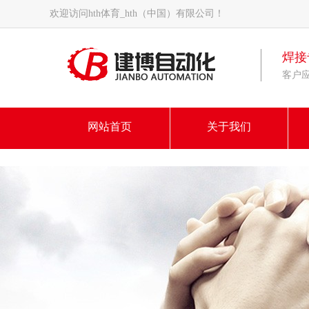
欢迎访问hth体育_hth（中国）有限公司！
焊接
客户应
网站首页
关于我们