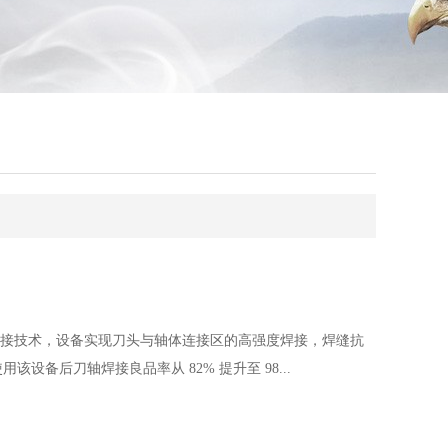
焊接技术，设备实现刀头与轴体连接区的高强度焊接，焊缝抗
该设备后刀轴焊接良品率从 82% 提升至 98...