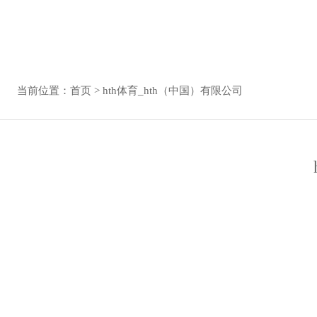
当前位置：
首页
>
hth体育_hth（中国）有限公司