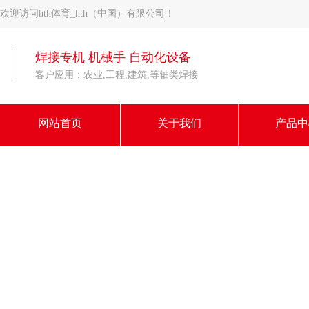
欢迎访问hth体育_hth（中国）有限公司！
焊接专机 机械手 自动化设备
客户应用：农业,工程,建筑,等轴类焊接
网站首页
关于我们
产品中