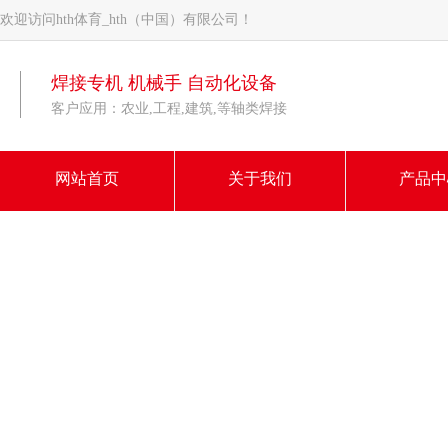
欢迎访问hth体育_hth（中国）有限公司！
焊接专机 机械手 自动化设备
客户应用：农业,工程,建筑,等轴类焊接
网站首页
关于我们
产品中