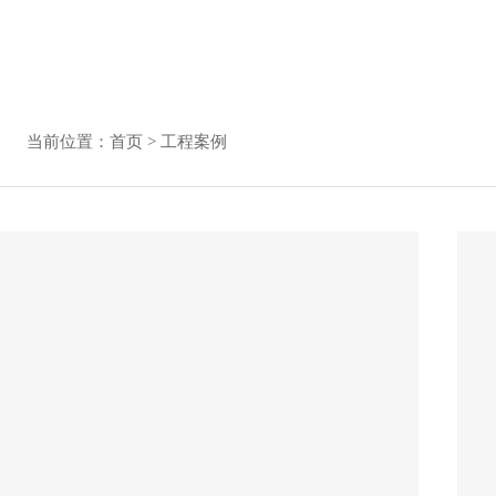
当前位置：
首页
>
工程案例